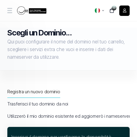
0
Scegli un Dominio...
Qui puoi configurare il nome del dominio nel tuo carrello,
scegliere i servizi extra che vuoi e inserire i dati dei
nameserver da utilizzare.
Registra un nuovo dominio
Trasferisci il tuo dominio da noi
Utilizzerò il mio dominio esistente ed aggiornerò i nameserver